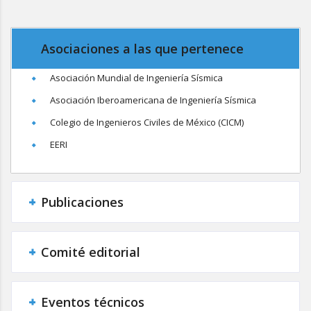
Asociaciones a las que pertenece
Asociación Mundial de Ingeniería Sísmica
Asociación Iberoamericana de Ingeniería Sísmica
Colegio de Ingenieros Civiles de México (CICM)
EERI
Publicaciones
Comité editorial
Eventos técnicos