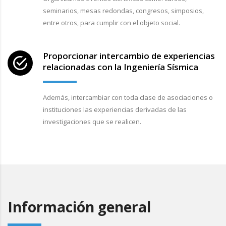
seminarios, mesas redondas, congresos, simposios,
entre otros, para cumplir con el objeto social.
Proporcionar intercambio de experiencias
relacionadas con la Ingeniería Sísmica
Además, intercambiar con toda clase de asociaciones o
instituciones las experiencias derivadas de las
investigaciones que se realicen.
Información general