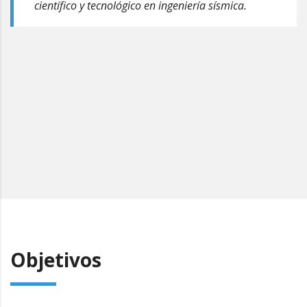
científico y tecnológico en ingeniería sísmica.
Objetivos