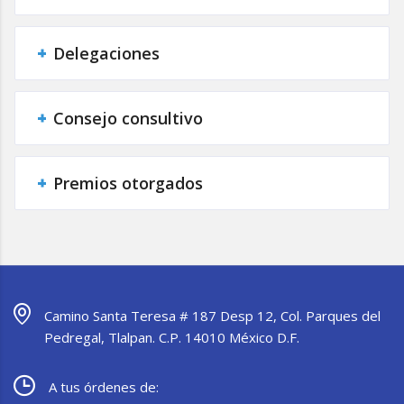
Delegaciones
Consejo consultivo
Premios otorgados
Camino Santa Teresa # 187 Desp 12, Col. Parques del
Pedregal, Tlalpan. C.P. 14010 México D.F.
A tus órdenes de: