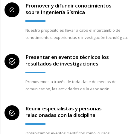
Promover y difundir conocimientos
sobre Ingeniería Sísmica
Nuestro propósito es llevar a cabo el intercambio de
conocimientos, experiencias e investigación tecnológica.
Presentar en eventos técnicos los
resultados de investigaciones
Promovemos a través de toda clase de medios de
comunicación, las actividades de la Asociación.
Reunir especialistas y personas
relacionadas con la disciplina
Organizamos eventos científicos como: cursos,