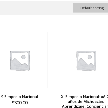
Default sorting
9 Simposio Nacional
XI Simposio Nacional: «A 
años de Michoacán:
$
300.00
Aprendizaje, Conciencia 