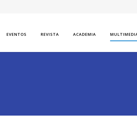
EVENTOS
REVISTA
ACADEMIA
MULTIMEDI