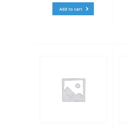
Add to cart