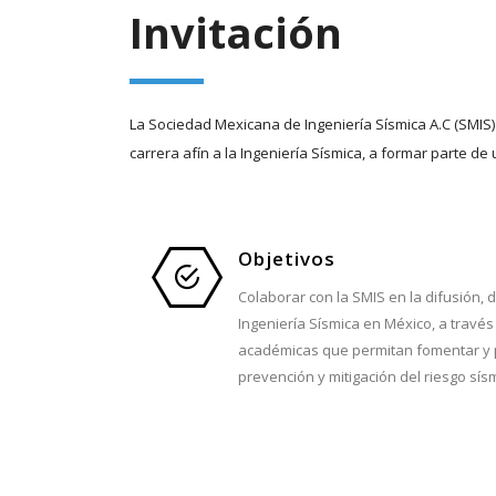
Invitación
La Sociedad Mexicana de Ingeniería Sísmica A.C (SMIS) 
carrera afín a la Ingeniería Sísmica, a formar parte de 
Objetivos
Colaborar con la SMIS en la difusión, d
Ingeniería Sísmica en México, a través
académicas que permitan fomentar y p
prevención y mitigación del riesgo sís