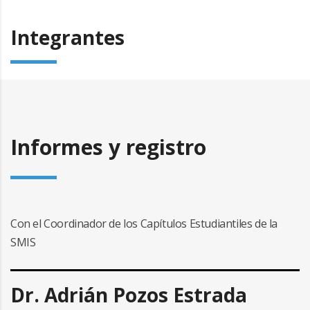
Integrantes
Informes y registro
Con el Coordinador de los Capítulos Estudiantiles de la
SMIS
Dr. Adrián Pozos Estrada