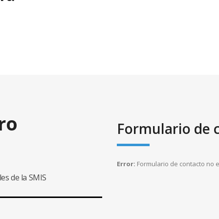
ro
Formulario de 
Error:
Formulario de contacto no 
les de la SMIS