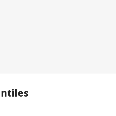
ntiles