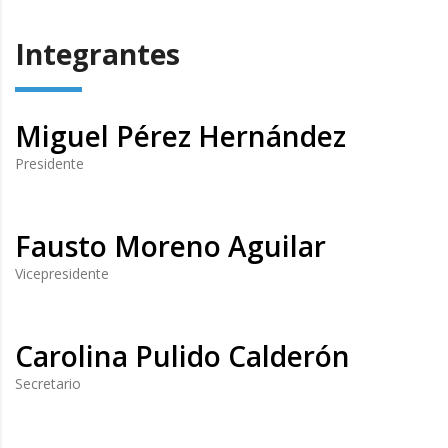
Integrantes
Miguel Pérez Hernández
Presidente
Fausto Moreno Aguilar
Vicepresidente
Carolina Pulido Calderón
Secretario