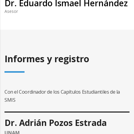
Dr. Eduardo Ismael Hernández
Asesor
Informes y registro
Con el Coordinador de los Capítulos Estudiantiles de la
SMIS
Dr. Adrián Pozos Estrada
UNAM