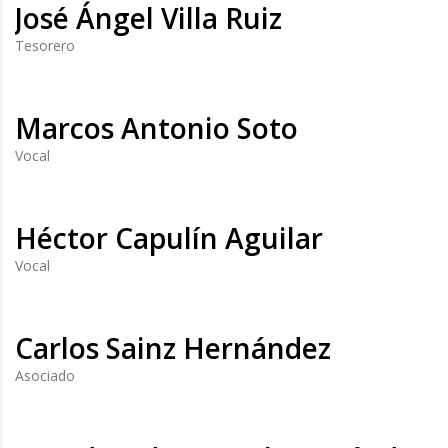
José Ángel Villa Ruiz
Tesorero
Marcos Antonio Soto
Vocal
Héctor Capulín Aguilar
Vocal
Carlos Sainz Hernández
Asociado