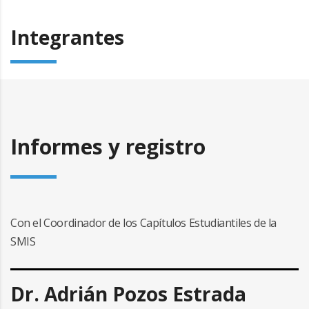
Integrantes
Informes y registro
Con el Coordinador de los Capítulos Estudiantiles de la
SMIS
Dr. Adrián Pozos Estrada