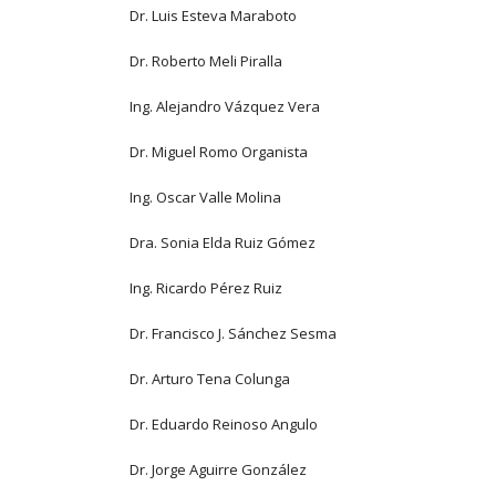
Dr. Luis Esteva Maraboto
Dr. Roberto Meli Piralla
Ing. Alejandro Vázquez Vera
Dr. Miguel Romo Organista
Ing. Oscar Valle Molina
Dra. Sonia Elda Ruiz Gómez
Ing. Ricardo Pérez Ruiz
Dr. Francisco J. Sánchez Sesma
Dr. Arturo Tena Colunga
Dr. Eduardo Reinoso Angulo
Dr. Jorge Aguirre González