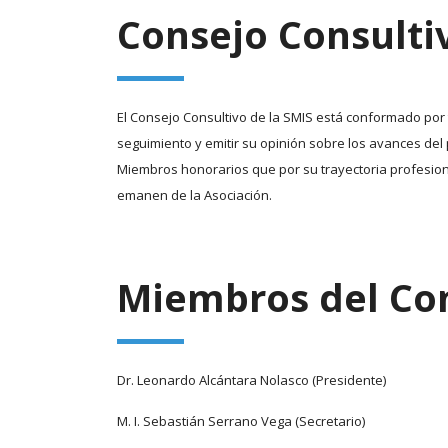
Consejo Consulti
El Consejo Consultivo de la SMIS está conformado por 
seguimiento y emitir su opinión sobre los avances del
Miembros honorarios que por su trayectoria profesiona
emanen de la Asociación.
Miembros del Con
Dr. Leonardo Alcántara Nolasco (Presidente)
M. I. Sebastián Serrano Vega (Secretario)