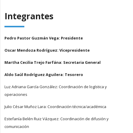
Integrantes
Pedro Pastor Guzmán Vega: Presidente
Oscar Mendoza Rodríguez: Vicepresidente
Martha Cecilia Trejo Farfána: Secretaria General
Aldo Saúl Rodríguez Aguilera: Tesorero
Luz Adriana García González: Coordinación de logística y
operaciones
Julio César Muñoz Lara: Coordinación técnica/académica
Estefanía Belén Ruiz Vázquez: Coordinación de difusión y
comunicación