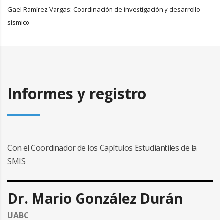
Gael Ramírez Vargas: Coordinación de investigación y desarrollo
sísmico
Informes y registro
Con el Coordinador de los Capítulos Estudiantiles de la
SMIS
Dr. Mario González Durán
UABC