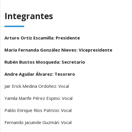
Integrantes
Arturo Ortiz Escamilla: Presidente
María Fernanda González Nieves: Vicepresidente
Rubén Bustos Mosqueda: Secretario
Andre Aguilar Álvarez: Tesorero
Jair Erick Medina Ordoñez: Vocal
Yamila Marife Pérez Espino: Vocal
Pablo Enrique Ríos Patricio: Vocal
Fernando Jacuinde Guzmán: Vocal