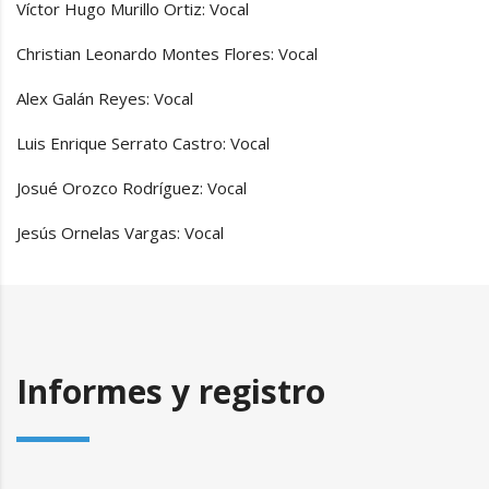
Víctor Hugo Murillo Ortiz: Vocal
Christian Leonardo Montes Flores: Vocal
Alex Galán Reyes: Vocal
Luis Enrique Serrato Castro: Vocal
Josué Orozco Rodríguez: Vocal
Jesús Ornelas Vargas: Vocal
Informes y registro