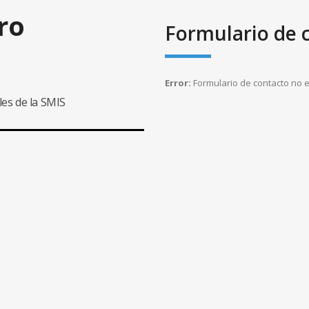
ro
Formulario de 
Error:
Formulario de contacto no 
les de la SMIS