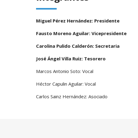
Miguel Pérez Hernández: Presidente
Fausto Moreno Aguilar: Vicepresidente
Carolina Pulido Calderón: Secretaria
José Ángel Villa Ruiz: Tesorero
Marcos Antonio Soto: Vocal
Héctor Capulin Aguilar: Vocal
Carlos Sainz Hernández: Asociado