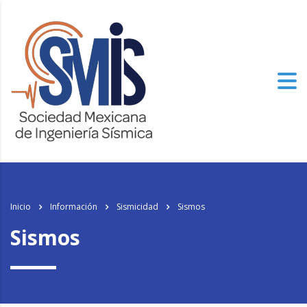
Inicio
Información
Sismicidad
Sismos
Sismos