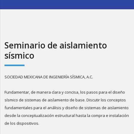
Seminario de aislamiento
sísmico
SOCIEDAD MEXICANA DE INGENIERÍA SÍSMICA, A.C.
Fundamentar, de manera clara y concisa, los pasos para el diseño
sísmico de sistemas de aislamiento de base. Discutir los conceptos
fundamentales para el análisis y diseño de sistemas de aislamiento
desde la conceptualización estructural hasta la compra e instalación
de los dispositivos.