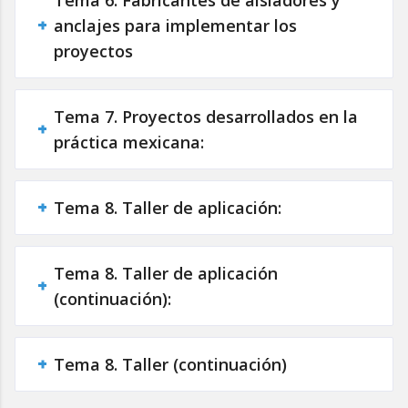
anclajes para implementar los
proyectos
Tema 7. Proyectos desarrollados en la
práctica mexicana:
Tema 8. Taller de aplicación:
Tema 8. Taller de aplicación
(continuación):
Tema 8. Taller (continuación)