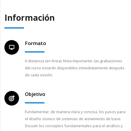
Información
Formato
A distancia (en línea). Nota importante: las grabaciones
del curso estarán disponibles inmediatamente después
de cada sesión.
Objetivo
Fundamentar, de manera clara y concisa, los pasos para
el diseño sísmico de sistemas de aislamiento de base.
Discutir los conceptos fundamentales para el análisis y