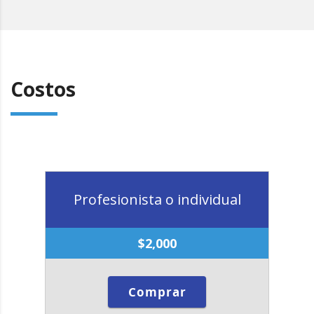
Costos
Profesionista o individual
$
2,000
Comprar