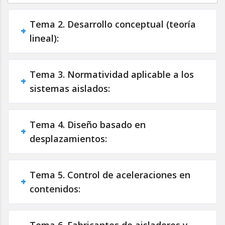
Tema 2. Desarrollo conceptual (teoría
lineal):
Tema 3. Normatividad aplicable a los
sistemas aislados:
Tema 4. Diseño basado en
desplazamientos:
Tema 5. Control de aceleraciones en
contenidos:
Tema 6. Fabricantes de aisladores y