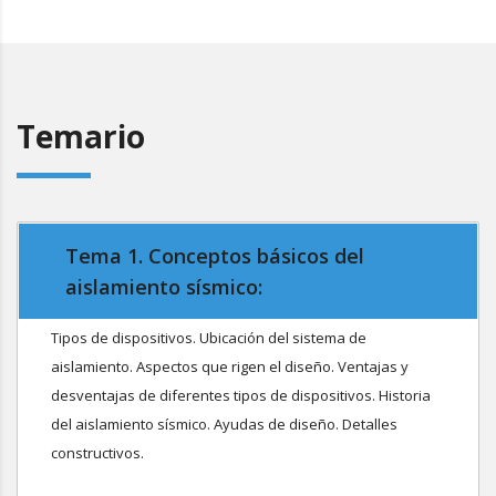
Temario
Tema 1. Conceptos básicos del
aislamiento sísmico:
Tipos de dispositivos. Ubicación del sistema de
aislamiento. Aspectos que rigen el diseño. Ventajas y
desventajas de diferentes tipos de dispositivos. Historia
del aislamiento sísmico. Ayudas de diseño. Detalles
constructivos.