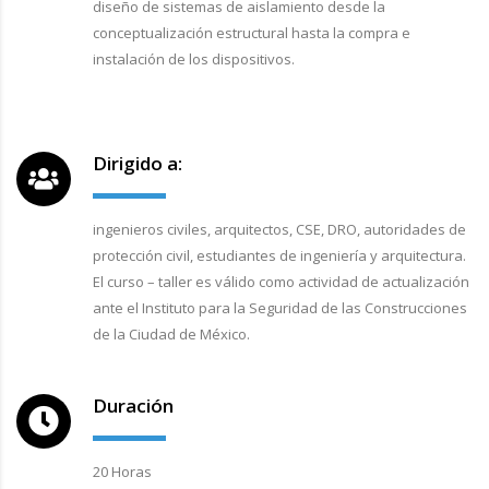
diseño de sistemas de aislamiento desde la
conceptualización estructural hasta la compra e
instalación de los dispositivos.
Dirigido a:
ingenieros civiles, arquitectos, CSE, DRO, autoridades de
protección civil, estudiantes de ingeniería y arquitectura.
El curso – taller es válido como actividad de actualización
ante el Instituto para la Seguridad de las Construcciones
de la Ciudad de México.
Duración
20 Horas