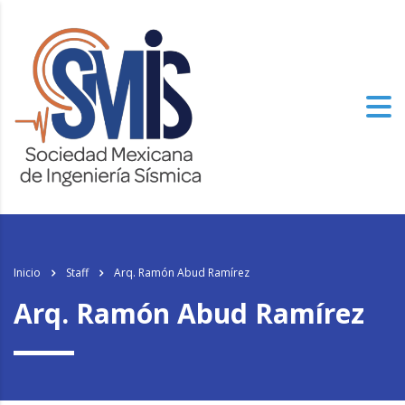
Inicio
Staff
Arq. Ramón Abud Ramírez
Arq. Ramón Abud Ramírez