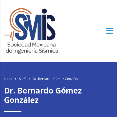
Inicio
Staff
Dr. Bernardo Gómez González
Dr. Bernardo Gómez
González