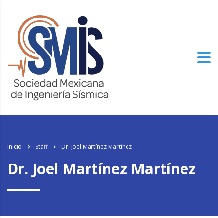
Inicio
Staff
Dr. Joel Martínez Martínez
Dr. Joel Martínez Martínez