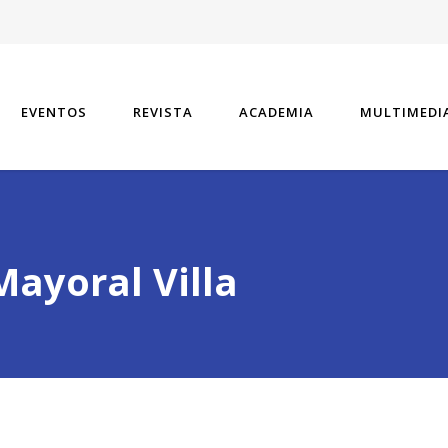
EVENTOS
REVISTA
ACADEMIA
MULTIMEDI
Mayoral Villa