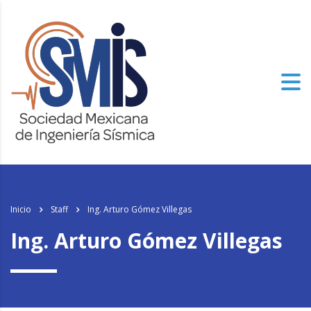
Inicio
Staff
Ing. Arturo Gómez Villegas
Ing. Arturo Gómez Villegas