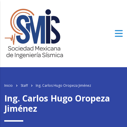
Inicio
Staff
Ing. Carlos Hugo Oropeza Jiménez
Ing. Carlos Hugo Oropeza
Jiménez