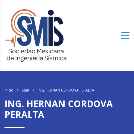
Inicio
Staff
ING. HERNAN CORDOVA PERALTA
ING. HERNAN CORDOVA
PERALTA