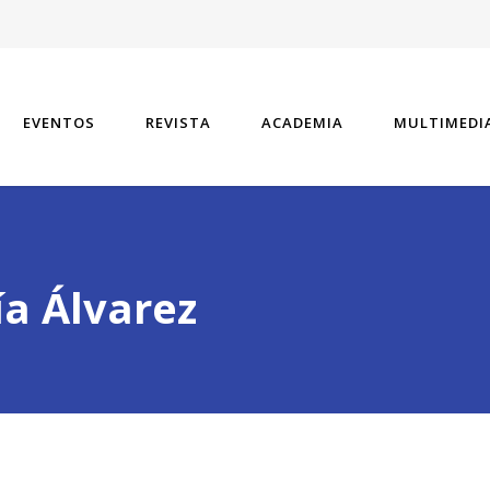
EVENTOS
REVISTA
ACADEMIA
MULTIMEDI
ía Álvarez