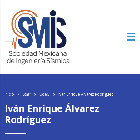
Inicio
Staff
UdeG
Iván Enrique Álvarez Rodríguez
Iván Enrique Álvarez
Rodríguez