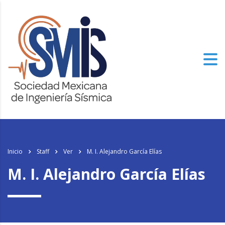
Inicio
Staff
Ver
M. I. Alejandro García Elías
M. I. Alejandro García Elías