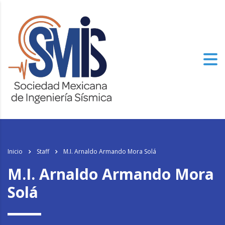
Inicio
Staff
M.I. Arnaldo Armando Mora Solá
M.I. Arnaldo Armando Mora
Solá