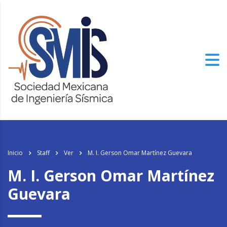
Inicio
Staff
Ver
M. I. Gerson Omar Martínez Guevara
M. I. Gerson Omar Martínez
Guevara