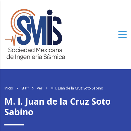
Inicio
Staff
Ver
M. I. Juan de la Cruz Soto Sabino
M. I. Juan de la Cruz Soto
Sabino