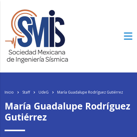
Inicio
Staff
UdeG
María Guadalupe Rodríguez Gutiérrez
María Guadalupe Rodríguez
Gutiérrez