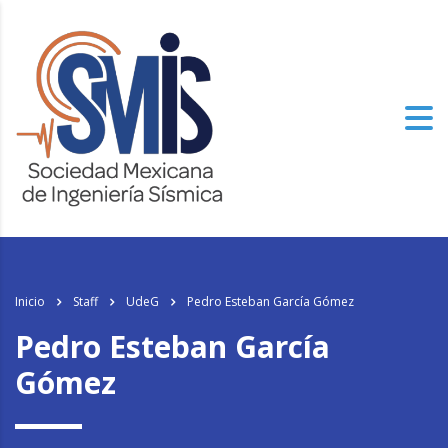
Inicio
Staff
UdeG
Pedro Esteban García Gómez
Pedro Esteban García
Gómez