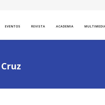
EVENTOS
REVISTA
ACADEMIA
MULTIMEDI
 Cruz