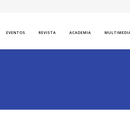
EVENTOS
REVISTA
ACADEMIA
MULTIMEDI