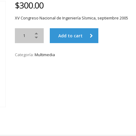
$
300.00
XV Congreso Nacional de Ingeniería Sísmica, septiembre 2005
Add to cart
Categoría:
Multimedia