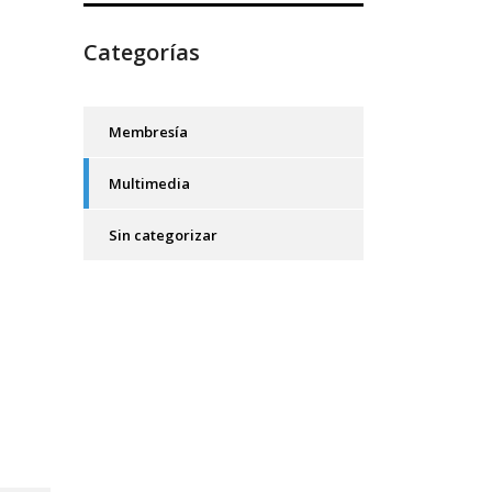
Categorías
Membresía
Multimedia
Sin categorizar