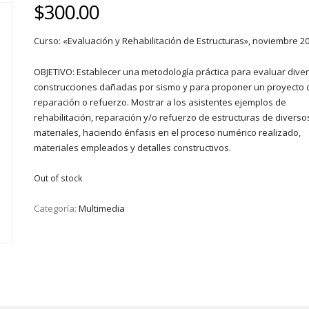
$
300.00
Curso: «Evaluación y Rehabilitación de Estructuras», noviembre 2
OBJETIVO: Establecer una metodología práctica para evaluar dive
construcciones dañadas por sismo y para proponer un proyecto 
reparación o refuerzo. Mostrar a los asistentes ejemplos de
rehabilitación, reparación y/o refuerzo de estructuras de diverso
materiales, haciendo énfasis en el proceso numérico realizado,
materiales empleados y detalles constructivos.
Out of stock
Categoría:
Multimedia