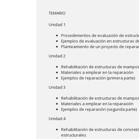
TEMARIO
Unidad 1
Procedimientos de evaluación de estruc
Ejemplos de evaluación en estructuras d
Planteamiento de un proyecto de repara
Unidad 2
Rehabilitación de estructuras de mampos
Materiales a emplear en la reparación
Ejemplos de reparación (primera parte)
Unidad 3
Rehabilitación de estructuras de mampos
Materiales a emplear en la reparación
Ejemplos de reparación (segunda parte)
Unidad 4
Rehabilitación de estructuras de concret
estructurales