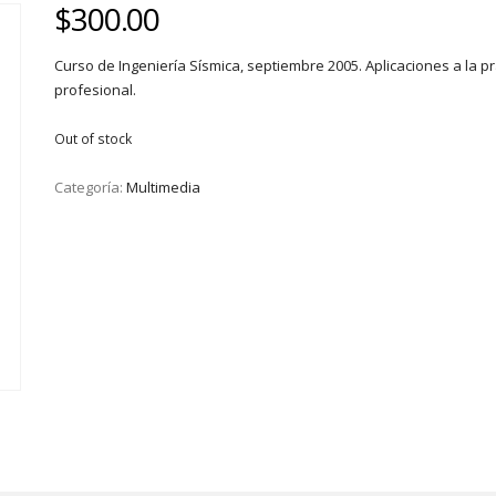
$
300.00
Curso de Ingeniería Sísmica, septiembre 2005. Aplicaciones a la pr
profesional.
Out of stock
Categoría:
Multimedia