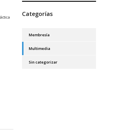
Categorías
áctica
Membresía
Multimedia
Sin categorizar