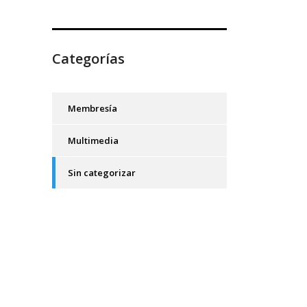
Categorías
Membresía
Multimedia
Sin categorizar