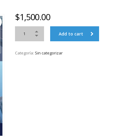
$
1,500.00
Add to cart
Categoría:
Sin categorizar