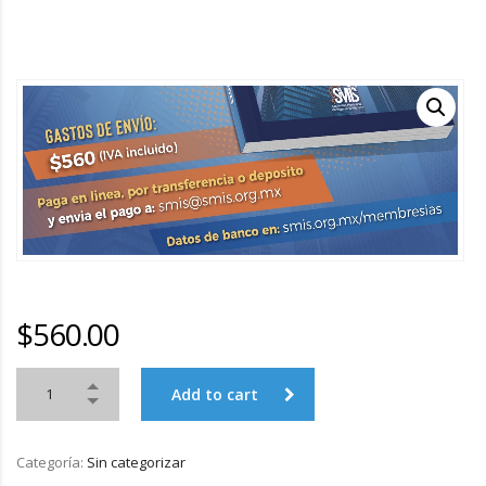
$
560.00
Add to cart
Categoría:
Sin categorizar