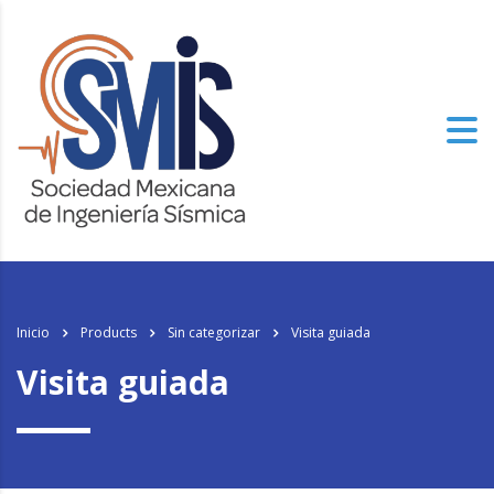
Inicio
Products
Sin categorizar
Visita guiada
Visita guiada