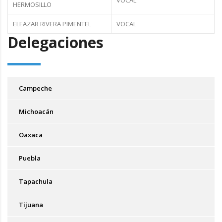
HERMOSILLO
ELEAZAR RIVERA PIMENTEL
VOCAL
Delegaciones
Campeche
Michoacán
Oaxaca
Puebla
Tapachula
Tijuana