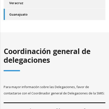
Veracruz
Guanajuato
Coordinación general de
delegaciones
Para mayor información sobre las Delegaciones, favor de
contactarse con el Coordinador general de Delegaciones de la SMIS: