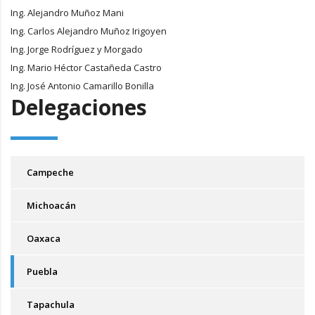
Ing. Alejandro Muñoz Mani
Ing. Carlos Alejandro Muñoz Irigoyen
Ing. Jorge Rodríguez y Morgado
Ing. Mario Héctor Castañeda Castro
Ing. José Antonio Camarillo Bonilla
Delegaciones
Campeche
Michoacán
Oaxaca
Puebla
Tapachula