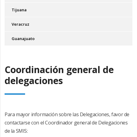
Tijuana
Veracruz
Guanajuato
Coordinación general de
delegaciones
Para mayor información sobre las Delegaciones, favor de
contactarse con el Coordinador general de Delegaciones
de la SMIS: