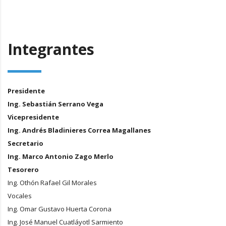
Integrantes
Presidente
Ing. Sebastián Serrano Vega
Vicepresidente
Ing. Andrés Bladinieres Correa Magallanes
Secretario
Ing. Marco Antonio Zago Merlo
Tesorero
Ing. Othón Rafael Gil Morales
Vocales
Ing. Omar Gustavo Huerta Corona
Ing. José Manuel Cuatláyotl Sarmiento