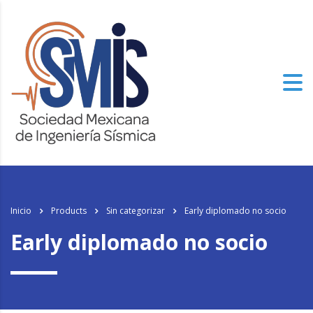
Inicio
Products
Sin categorizar
Early diplomado no socio
Early diplomado no socio